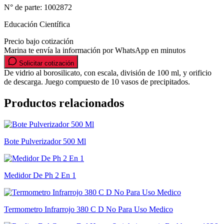
N° de parte:
1002872
Educación Científica
Precio bajo cotización
Marina te envía la información por WhatsApp en minutos
Solicitar cotización
De vidrio al borosilicato, con escala, división de 100 ml, y orificio
de descarga. Juego compuesto de 10 vasos de precipitados.
Productos relacionados
Bote Pulverizador 500 Ml
Medidor De Ph 2 En 1
Termometro Infrarrojo 380 C D No Para Uso Medico