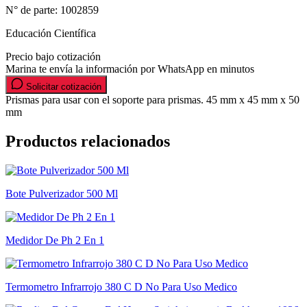
N° de parte:
1002859
Educación Científica
Precio bajo cotización
Marina te envía la información por WhatsApp en minutos
Solicitar cotización
Prismas para usar con el soporte para prismas. 45 mm x 45 mm x 50
mm
Productos relacionados
Bote Pulverizador 500 Ml
Medidor De Ph 2 En 1
Termometro Infrarrojo 380 C D No Para Uso Medico