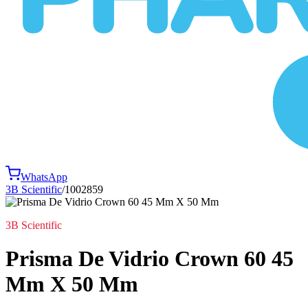
WhatsApp
3B Scientific
/
1002859
3B Scientific
Prisma De Vidrio Crown 60 45
Mm X 50 Mm