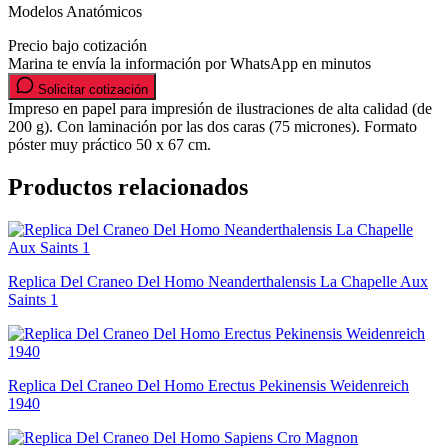
Modelos Anatómicos
Precio bajo cotización
Marina te envía la información por WhatsApp en minutos
Solicitar cotización
Impreso en papel para impresión de ilustraciones de alta calidad (de
200 g). Con laminación por las dos caras (75 micrones). Formato
póster muy práctico 50 x 67 cm.
Productos relacionados
Replica Del Craneo Del Homo Neanderthalensis La Chapelle Aux
Saints 1
Replica Del Craneo Del Homo Erectus Pekinensis Weidenreich
1940