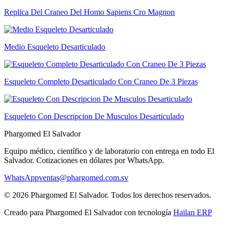
Replica Del Craneo Del Homo Sapiens Cro Magnon
Medio Esqueleto Desarticulado
Esqueleto Completo Desarticulado Con Craneo De 3 Piezas
Esqueleto Con Descripcion De Musculos Desarticulado
Phargomed El Salvador
Equipo médico, científico y de laboratorio con entrega en todo
El
Salvador
. Cotizaciones en dólares por WhatsApp.
WhatsApp
ventas@phargomed.com.sv
©
2026
Phargomed El Salvador
. Todos los derechos reservados.
Creado para
Phargomed El Salvador
con tecnología
Hailan ERP