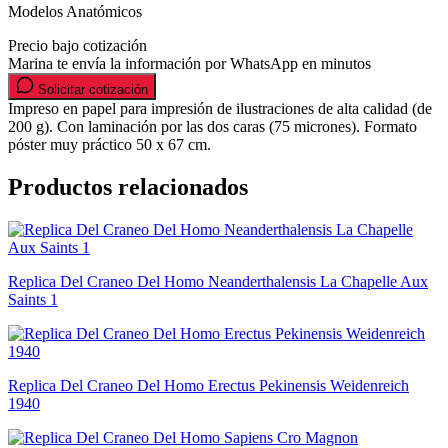
Modelos Anatómicos
Precio bajo cotización
Marina te envía la información por WhatsApp en minutos
Solicitar cotización
Impreso en papel para impresión de ilustraciones de alta calidad (de
200 g). Con laminación por las dos caras (75 micrones). Formato
póster muy práctico 50 x 67 cm.
Productos relacionados
Replica Del Craneo Del Homo Neanderthalensis La Chapelle Aux
Saints 1
Replica Del Craneo Del Homo Erectus Pekinensis Weidenreich
1940