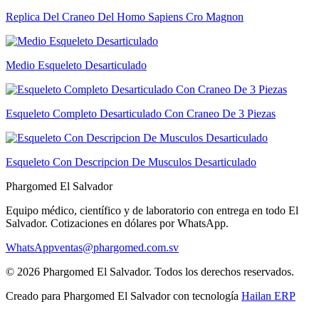
Replica Del Craneo Del Homo Sapiens Cro Magnon
Medio Esqueleto Desarticulado
Esqueleto Completo Desarticulado Con Craneo De 3 Piezas
Esqueleto Con Descripcion De Musculos Desarticulado
Phargomed El Salvador
Equipo médico, científico y de laboratorio con entrega en todo
El
Salvador
. Cotizaciones en dólares por WhatsApp.
WhatsApp
ventas@phargomed.com.sv
©
2026
Phargomed El Salvador
. Todos los derechos reservados.
Creado para
Phargomed El Salvador
con tecnología
Hailan ERP