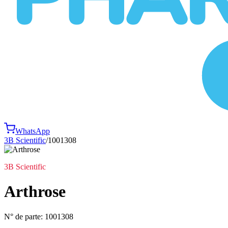
WhatsApp
3B Scientific
/
1001308
3B Scientific
Arthrose
N° de parte:
1001308