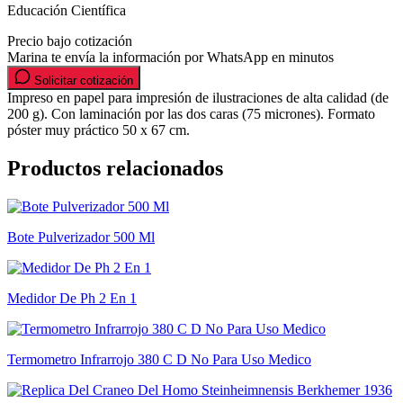
Educación Científica
Precio bajo cotización
Marina te envía la información por WhatsApp en minutos
Solicitar cotización
Impreso en papel para impresión de ilustraciones de alta calidad (de
200 g). Con laminación por las dos caras (75 micrones). Formato
póster muy práctico 50 x 67 cm.
Productos relacionados
Bote Pulverizador 500 Ml
Medidor De Ph 2 En 1
Termometro Infrarrojo 380 C D No Para Uso Medico