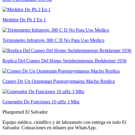
Medidor De Ph 2 En 1
Termometro Infrarrojo 380 C D No Para Uso Medico
Replica Del Craneo Del Homo Steinheimnensis Berkhemer 1936
Craneo De Un Orangutan Pongopygmaeus Macho Replica
Generador De Funciones 10 µHz 3 Mhz
Phargomed El Salvador
Equipo médico, científico y de laboratorio con entrega en todo
El
Salvador
. Cotizaciones en dólares por WhatsApp.