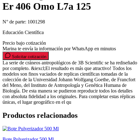
Er 406 Omo L7a 125
N° de parte:
1001298
Educación Científica
Precio bajo cotización
Marina te envía la información por WhatsApp en minutos
Solicitar cotización
La serie de cráneos antropológicos de 3B Scientific se ha rediseñado
por completo. &iexcl;El resultado es más que atractivo! Todos los
modelos son finos vaciados de replicas científicas tomadas de la
colección de la Universidad Johann Wolfgang Goethe, de Francfort
del Meno, del Instituto de Antropología y Genética Humana de
Biología. De esta manera se pudieron reproducir todos los detalles
con absoluta fidelidad a los originales. Para completar estas réplicas
únicas, el lugar geográfico en el qu
Productos relacionados
Bote Pulverizador 500 Ml