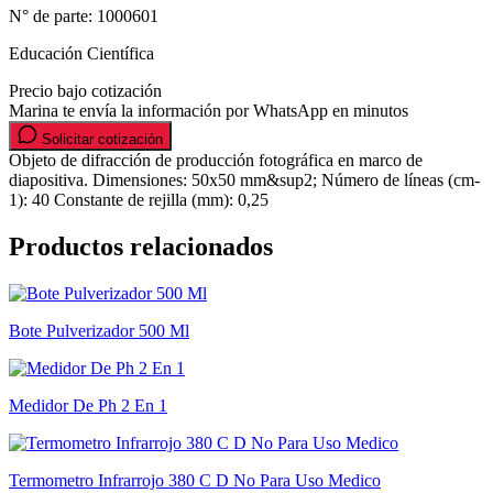
N° de parte:
1000601
Educación Científica
Precio bajo cotización
Marina te envía la información por WhatsApp en minutos
Solicitar cotización
Objeto de difracción de producción fotográfica en marco de
diapositiva. Dimensiones: 50x50 mm&sup2; Número de líneas (cm-
1): 40 Constante de rejilla (mm): 0,25
Productos relacionados
Bote Pulverizador 500 Ml
Medidor De Ph 2 En 1
Termometro Infrarrojo 380 C D No Para Uso Medico