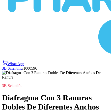
WhatsApp
3B Scientific
/
1000596
3B Scientific
Diafragma Con 3 Ranuras
Dobles De Diferentes Anchos