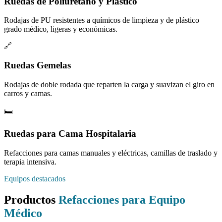
Ruedas de Poliuretano y Plástico
Rodajas de PU resistentes a químicos de limpieza y de plástico
grado médico, ligeras y económicas.
🔗
Ruedas Gemelas
Rodajas de doble rodada que reparten la carga y suavizan el giro en
carros y camas.
🛏️
Ruedas para Cama Hospitalaria
Refacciones para camas manuales y eléctricas, camillas de traslado y
terapia intensiva.
Equipos destacados
Productos
Refacciones para Equipo
Médico