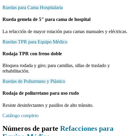
Ruedas para Cama Hospitalaria
Rueda gemela de 5" para cama de hospital
La refacción de mayor rotación para camas manuales y eléctricas.
Ruedas TPR para Equipo Médico
Rodaja TPR con freno doble
Bloquea rodada y giro; para camillas, sillas de traslado y
rehabilitación.
Ruedas de Poliuretano y Plástico
Rodaja de poliuretano para uso rudo
Resiste desinfectantes y pasillos de alto tránsito.
Catálogo completo
Números de parte
Refacciones para