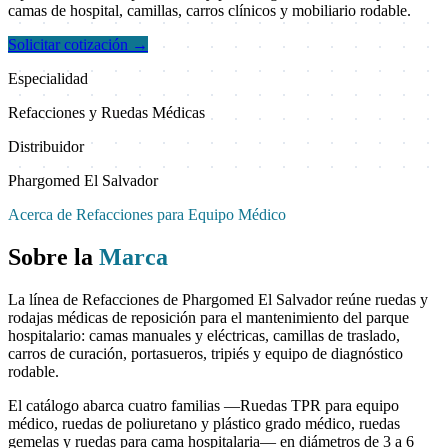
camas de hospital, camillas, carros clínicos y mobiliario rodable.
Solicitar cotización
→
Especialidad
Refacciones y Ruedas Médicas
Distribuidor
Phargomed El Salvador
Acerca de Refacciones para Equipo Médico
Sobre la
Marca
La línea de Refacciones de Phargomed El Salvador reúne ruedas y
rodajas médicas de reposición para el mantenimiento del parque
hospitalario: camas manuales y eléctricas, camillas de traslado,
carros de curación, portasueros, tripiés y equipo de diagnóstico
rodable.
El catálogo abarca cuatro familias —Ruedas TPR para equipo
médico, ruedas de poliuretano y plástico grado médico, ruedas
gemelas y ruedas para cama hospitalaria— en diámetros de 3 a 6