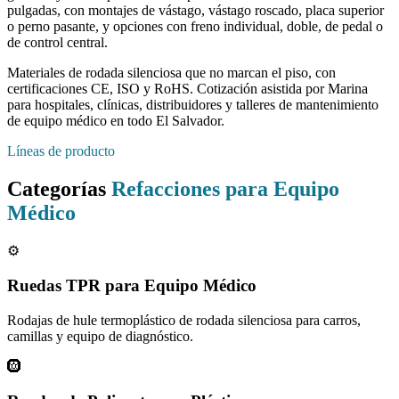
pulgadas, con montajes de vástago, vástago roscado, placa superior
o perno pasante, y opciones con freno individual, doble, de pedal o
de control central.
Materiales de rodada silenciosa que no marcan el piso, con
certificaciones CE, ISO y RoHS. Cotización asistida por Marina
para hospitales, clínicas, distribuidores y talleres de mantenimiento
de equipo médico en todo El Salvador.
Líneas de producto
Categorías
Refacciones para Equipo
Médico
⚙️
Ruedas TPR para Equipo Médico
Rodajas de hule termoplástico de rodada silenciosa para carros,
camillas y equipo de diagnóstico.
🛞