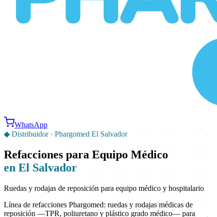
WhatsApp
◆
Distribuidor ·
Phargomed El Salvador
Refacciones para Equipo Médico
en
El Salvador
Ruedas y rodajas de reposición para equipo médico y hospitalario
Línea de refacciones Phargomed: ruedas y rodajas médicas de
reposición —TPR, poliuretano y plástico grado médico— para