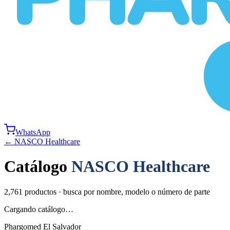
WhatsApp
←
NASCO Healthcare
Catálogo
NASCO Healthcare
2,761
productos · busca por nombre, modelo o número de parte
Cargando catálogo…
Phargomed El Salvador