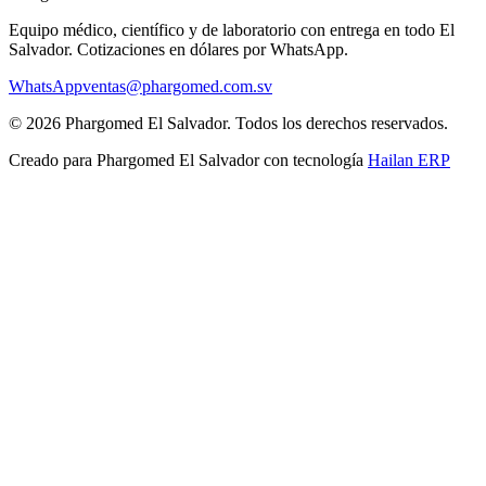
Equipo médico, científico y de laboratorio con entrega en todo
El
Salvador
. Cotizaciones en dólares por WhatsApp.
WhatsApp
ventas@phargomed.com.sv
©
2026
Phargomed El Salvador
. Todos los derechos reservados.
Creado para
Phargomed El Salvador
con tecnología
Hailan ERP