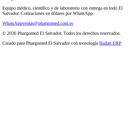
Equipo médico, científico y de laboratorio con entrega en todo
El
Salvador
. Cotizaciones en dólares por WhatsApp.
WhatsApp
ventas@phargomed.com.sv
©
2026
Phargomed El Salvador
. Todos los derechos reservados.
Creado para
Phargomed El Salvador
con tecnología
Hailan ERP