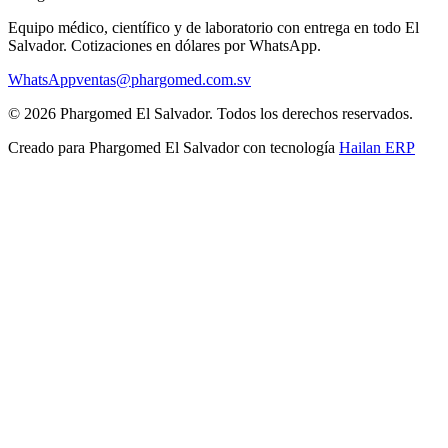
Equipo médico, científico y de laboratorio con entrega en todo
El
Salvador
. Cotizaciones en dólares por WhatsApp.
WhatsApp
ventas@phargomed.com.sv
©
2026
Phargomed El Salvador
. Todos los derechos reservados.
Creado para
Phargomed El Salvador
con tecnología
Hailan ERP