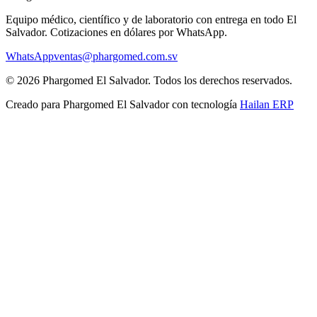
Equipo médico, científico y de laboratorio con entrega en todo
El
Salvador
. Cotizaciones en dólares por WhatsApp.
WhatsApp
ventas@phargomed.com.sv
©
2026
Phargomed El Salvador
. Todos los derechos reservados.
Creado para
Phargomed El Salvador
con tecnología
Hailan ERP