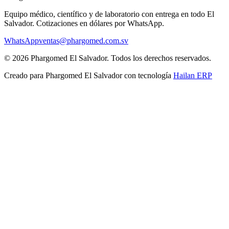
Equipo médico, científico y de laboratorio con entrega en todo
El
Salvador
. Cotizaciones en dólares por WhatsApp.
WhatsApp
ventas@phargomed.com.sv
©
2026
Phargomed El Salvador
. Todos los derechos reservados.
Creado para
Phargomed El Salvador
con tecnología
Hailan ERP